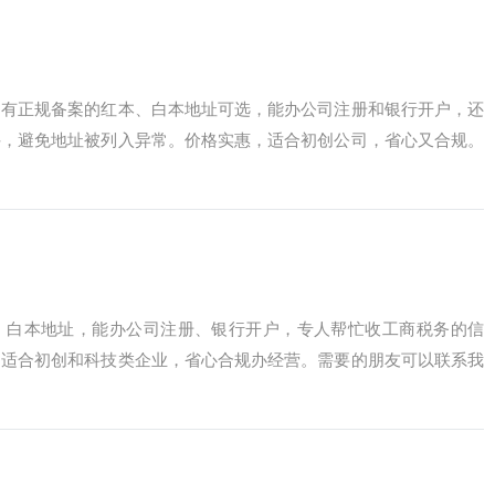
，有正规备案的红本、白本地址可选，能办公司注册和银行开户，还
件，避免地址被列入异常。价格实惠，适合初创公司，省心又合规。
，白本地址，能办公司注册、银行开户，专人帮忙收工商税务的信
，适合初创和科技类企业，省心合规办经营。需要的朋友可以联系我