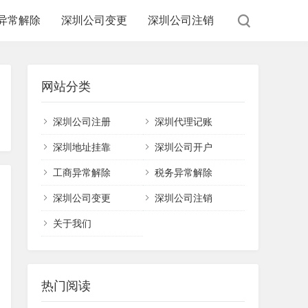
异常解除
深圳公司变更
深圳公司注销
网站分类
深圳公司注册
深圳代理记账
深圳地址挂靠
深圳公司开户
工商异常解除
税务异常解除
深圳公司变更
深圳公司注销
关于我们
热门阅读