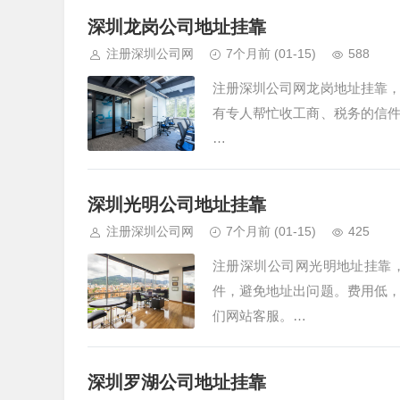
深圳龙岗公司地址挂靠
注册深圳公司网
7个月前
(01-15)
588
注册深圳公司网龙岗地址挂靠
有专人帮忙收工商、税务的信
…
深圳光明公司地址挂靠
注册深圳公司网
7个月前
(01-15)
425
注册深圳公司网光明地址挂靠
件，避免地址出问题。费用低
们网站客服。…
深圳罗湖公司地址挂靠