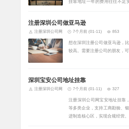
挂靠地址一年的费用往往不足
支。2、工商实审保过。现在注
注册深圳公司做亚马逊
注册深圳公司网
7个月前
(01-11)
853
想在深圳注册公司做亚马逊，
较高。需要注册公司的朋友，可
深圳宝安公司地址挂靠
注册深圳公司网
7个月前
(01-11)
327
注册深圳公司网宝安地址挂靠
等多类企业，支持工商勘验、
进制造核心区，实现合规经营。