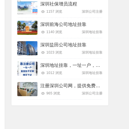
深圳社保增员流程
1157 浏览
深圳公司注册
深圳前海公司地址挂靠
1140 浏览
深圳地址挂靠
深圳盐田公司地址挂靠
1023 浏览
深圳地址挂靠
深圳地址挂靠，一址一户，注册变更直接批
1012 浏览
深圳地址挂靠
注册深圳公司网，提供免费注册深圳公司服务！
965 浏览
深圳公司注册