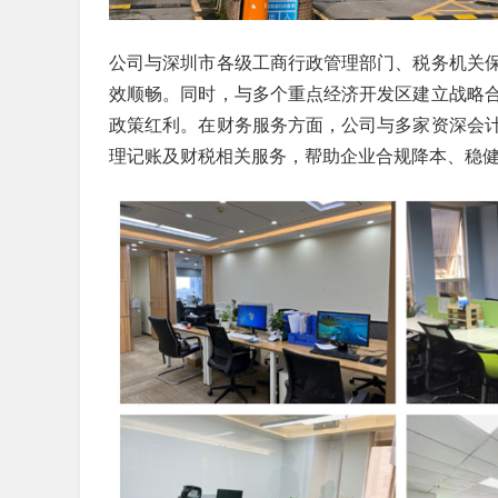
公司与深圳市各级工商行政管理部门、税务机关
效顺畅。同时，与多个重点经济开发区建立战略
政策红利。在财务服务方面，公司与多家资深会
理记账及财税相关服务，帮助企业合规降本、稳