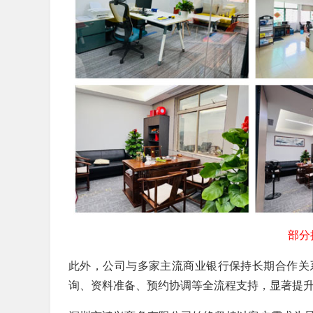
部分
此外，公司与多家主流商业银行保持长期合作关
询、资料准备、预约协调等全流程支持，显著提