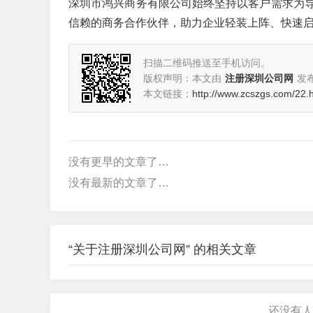
深圳市鸿兴商务有限公司始终坚持以客户需求为
信赖的商务合作伙伴，助力企业轻装上阵、快速
扫描二维码推送至手机访问。
版权声明：本文由
注册深圳公司网
发
本文链接：
http://www.zcszgs.com/22.
没有更早的文章了…
没有最新的文章了…
“关于注册深圳公司网” 的相关文章