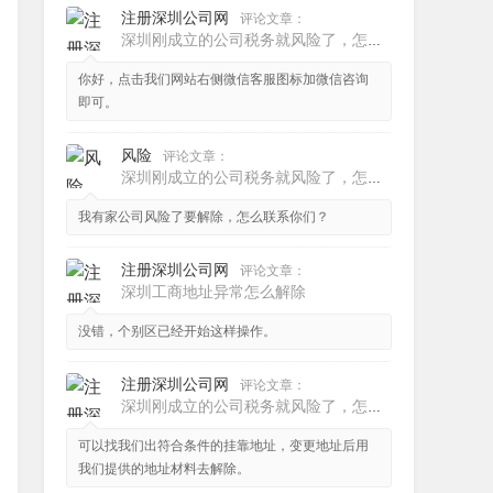
注册深圳公司网
评论文章：
深圳刚成立的公司税务就风险了，怎么解除？
你好，点击我们网站右侧微信客服图标加微信咨询
即可。
风险
评论文章：
深圳刚成立的公司税务就风险了，怎么解除？
我有家公司风险了要解除，怎么联系你们？
注册深圳公司网
评论文章：
深圳工商地址异常怎么解除
没错，个别区已经开始这样操作。
注册深圳公司网
评论文章：
深圳刚成立的公司税务就风险了，怎么解除？
可以找我们出符合条件的挂靠地址，变更地址后用
我们提供的地址材料去解除。