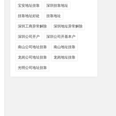
宝安地址挂靠
深圳挂靠地址
挂靠地址好处
挂靠地址
深圳工商异常解除
深圳地址异常解除
深圳公司开户
深圳公司开基本户
南山公司地址挂靠
南山地址挂靠
龙岗公司地址挂靠
龙岗地址挂靠
光明公司地址挂靠