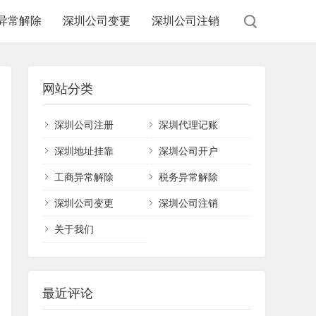
异常解除
深圳公司变更
深圳公司注销
网站分类
深圳公司注册
深圳代理记账
深圳地址挂靠
深圳公司开户
工商异常解除
税务异常解除
深圳公司变更
深圳公司注销
关于我们
最近评论