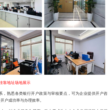
挂靠地址场地展示
系，熟悉各类银行开户政策与审核要点，可为企业提供开户咨
升开户成功率与办理效率。