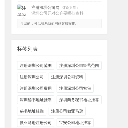
注册深圳公司网
评论文章：
深圳公司开对公户要哪些资料
可以的，可以联系我们网站客服安排。
标签列表
注册深圳公司范围
注册深圳公司经营范围
注册深圳公司
注册深圳公司资料
注册深圳公司费用
注册深圳公司实审
深圳秘书地址挂靠
深圳商务秘书地址挂靠
秘书地址挂靠
注册公司做亚马逊
做亚马逊注册公司
宝安公司地址挂靠