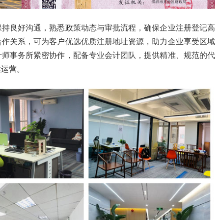
保持良好沟通，熟悉政策动态与审批流程，确保企业注册登记高
合作关系，可为客户优选优质注册地址资源，助力企业享受区域
计师事务所紧密协作，配备专业会计团队，提供精准、规范的代
健运营。