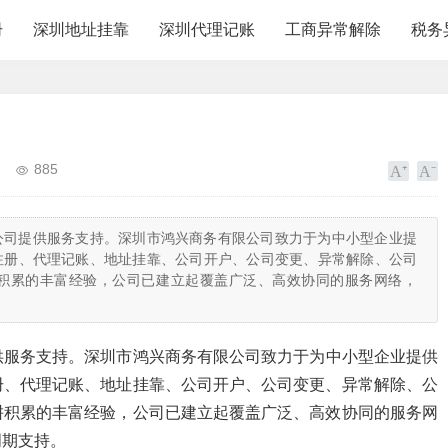
册
深圳地址挂靠
深圳代理记账
工商异常解除
税务
885
公司提供服务支持。深圳市鸿兴商务有限公司致力于为中小型企业提
注册、代理记账、地址挂靠、公司开户、公司变更、异常解除、公司
积累的丰富经验，公司已建立起覆盖广泛、高效协同的服务网络，
供服务支持。深圳市鸿兴商务有限公司致力于为中小型企业提供
册、代理记账、地址挂靠、公司开户、公司变更、异常解除、公
耕积累的丰富经验，公司已建立起覆盖广泛、高效协同的服务网
周期支持。