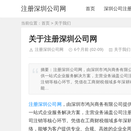
注册深圳公司网
首页
深圳公司注
当前位置：
首页
>
关于我们
关于注册深圳公司网
注册深圳公司网
6个月前
(02-09)
关于我们
摘要：
注册深圳公司网，由深圳市鸿兴商务有限
供一站式企业服务解决方案，主营业务涵盖公司
注销等核心环节。凭借在工商财税领域多年深耕
能…
注册深圳公司网
，由深圳市鸿兴商务有限公司提
一站式企业服务解决方案，主营业务涵盖公司注
司注销等核心环节。凭借在工商财税领域多年深
络，能够为客户提供专业、合规、高效的企业全