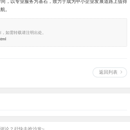
导向，以专业服务为基石，致力于成为中小企业发展道路上值得
启航。
布，如需转载请注明出处。
html
返回列表